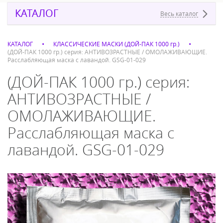
КАТАЛОГ
Весь каталог
КАТАЛОГ
КЛАССИЧЕСКИЕ МАСКИ (ДОЙ-ПАК 1000 гр.)
(ДОЙ-ПАК 1000 гр.) серия: АНТИВОЗРАСТНЫЕ / ОМОЛАЖИВАЮЩИЕ.
Расслабляющая маска с лавандой. GSG-01-029
(ДОЙ-ПАК 1000 гр.) серия:
АНТИВОЗРАСТНЫЕ /
ОМОЛАЖИВАЮЩИЕ.
Расслабляющая маска с
лавандой. GSG-01-029