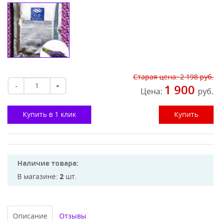
Старая цена:
2 198
руб.
-
+
1 900
Цена:
руб.
Купить в 1 клик
Купить
Наличие товара:
В магазине:
2
шт.
Описание
Отзывы