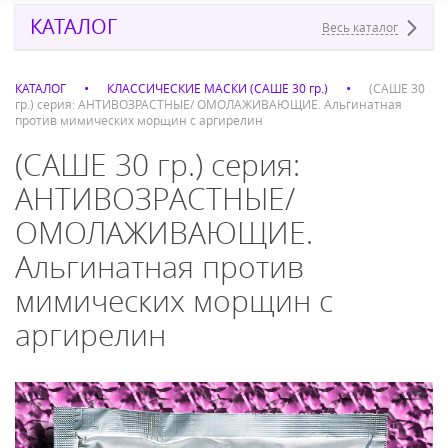
КАТАЛОГ
Весь каталог
КАТАЛОГ
КЛАССИЧЕСКИЕ МАСКИ (САШЕ 30 гр.)
(САШЕ 30
гр.) серия: АНТИВОЗРАСТНЫЕ/ ОМОЛАЖИВАЮЩИЕ. Альгинатная
против мимических морщин с аргирелин
(САШЕ 30 гр.) серия:
АНТИВОЗРАСТНЫЕ/
ОМОЛАЖИВАЮЩИЕ.
Альгинатная против
мимических морщин с
аргирелин