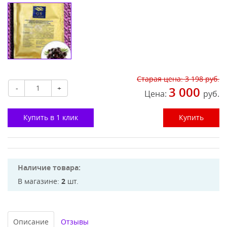
Старая цена:
3 198
руб.
-
+
3 000
Цена:
руб.
Купить в 1 клик
Купить
Наличие товара:
В магазине:
2
шт.
Описание
Отзывы