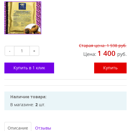
Старая цена:
1 598
руб.
-
+
1 400
Цена:
руб.
Купить в 1 клик
Купить
Наличие товара:
В магазине:
2
шт.
Описание
Отзывы