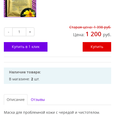
Старая цена:
1 398
руб.
-
+
1 200
Цена:
руб.
Купить в 1 клик
Купить
Наличие товара:
В магазине:
2
шт.
Описание
Отзывы
Маска для проблемной кожи с чередой и чистотелом.