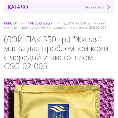
КАТАЛОГ
Весь каталог
КАТАЛОГ
"ЖИВЫЕ" маски.
(ДОЙ-ПАК 350 гр.) "Живая"
маска для проблемной кожи с чередой и чистотелом. GSG-02-005
(ДОЙ-ПАК 350 гр.) "Живая"
маска для проблемной кожи
с чередой и чистотелом.
GSG-02-005