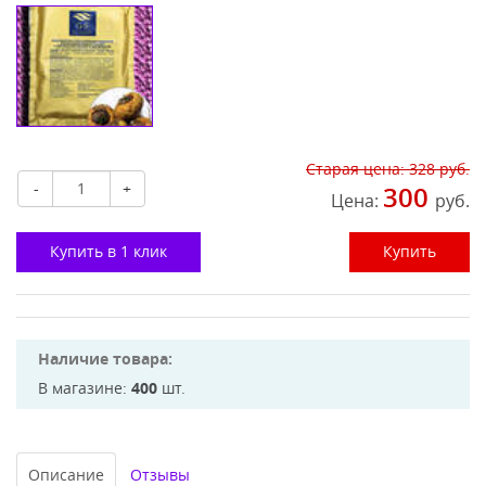
Старая цена:
328
руб.
-
+
300
Цена:
руб.
Купить в 1 клик
Купить
Наличие товара:
В магазине:
400
шт.
Описание
Отзывы