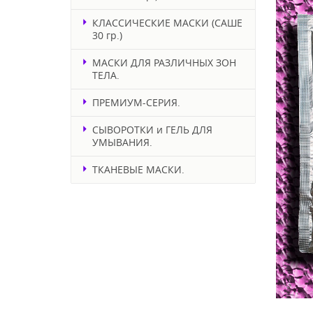
КЛАССИЧЕСКИЕ МАСКИ (САШЕ
30 гр.)
МАСКИ ДЛЯ РАЗЛИЧНЫХ ЗОН
ТЕЛА.
ПРЕМИУМ-СЕРИЯ.
СЫВОРОТКИ и ГЕЛЬ ДЛЯ
УМЫВАНИЯ.
ТКАНЕВЫЕ МАСКИ.